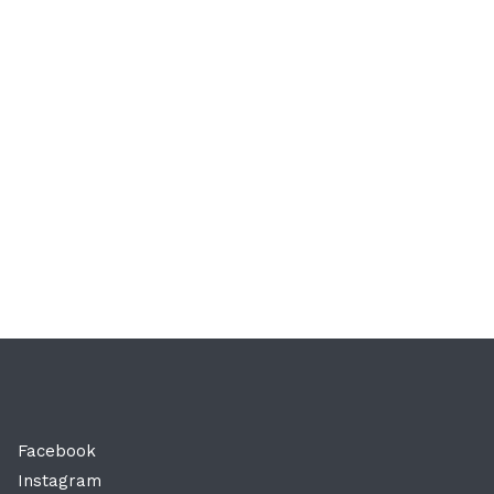
Facebook
Instagram