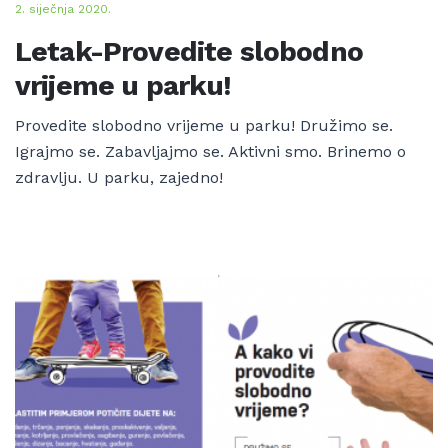
2. siječnja 2020.
Letak-Provedite slobodno
vrijeme u parku!
Provedite slobodno vrijeme u parku! Družimo se.
Igrajmo se. Zabavljajmo se. Aktivni smo. Brinemo o
zdravlju. U parku, zajedno!