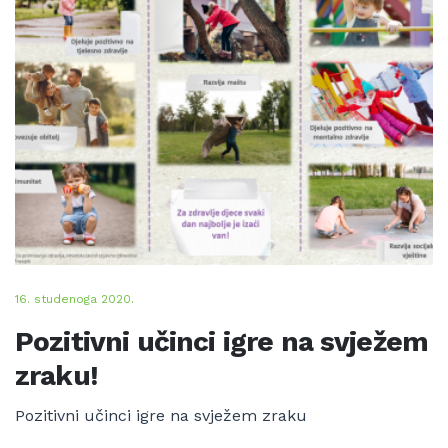
16. studenoga 2020.
Pozitivni učinci igre na svježem
zraku!
Pozitivni učinci igre na svježem zraku