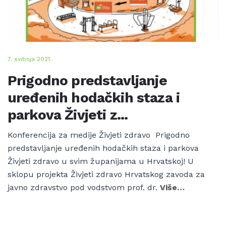
7. svibnja 2021.
Prigodno predstavljanje
uređenih hodačkih staza i
parkova Živjeti z...
Konferencija za medije Živjeti zdravo Prigodno
predstavljanje uređenih hodačkih staza i parkova
Živjeti zdravo u svim županijama u Hrvatskoj! U
sklopu projekta Živjeti zdravo Hrvatskog zavoda za
javno zdravstvo pod vodstvom prof. dr.
Više…