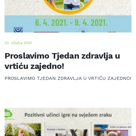
23. ožujka 2021.
Proslavimo Tjedan zdravlja u
vrtiću zajedno!
PROSLAVIMO TJEDAN ZDRAVLJA U VRTIĆU ZAJEDNO!