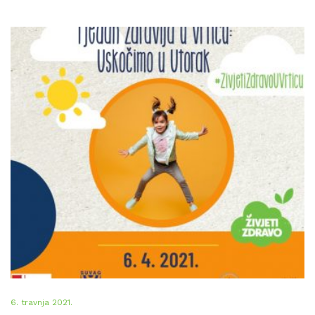
6. travnja 2021.