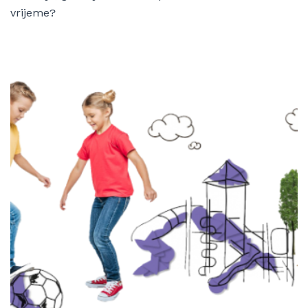
vrijeme?