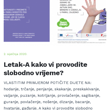
2. siječnja 2020.
Letak-A kako vi provodite
slobodno vrijeme?
VLASTITIM PRIMJEROM POTIČITE DIJETE NA:
hodanje, trčanje, penjanje, skakanje, preskakivanje,
valjanje, puzanje, kotrljanje, provlačenje, sagibanje,
guranje, povlačenje, nošenje, dizanje, bacanje,
hvatanje, gađanje. A kako vi provodite slobodno