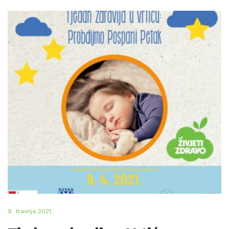
9. travnja 2021.