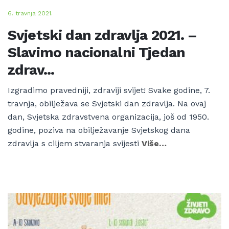
6. travnja 2021.
Svjetski dan zdravlja 2021. –
Slavimo nacionalni Tjedan
zdrav...
Izgradimo pravedniji, zdraviji svijet! Svake godine, 7.
travnja, obilježava se Svjetski dan zdravlja. Na ovaj
dan, Svjetska zdravstvena organizacija, još od 1950.
godine, poziva na obilježavanje Svjetskog dana
zdravlja s ciljem stvaranja svijesti
Više…