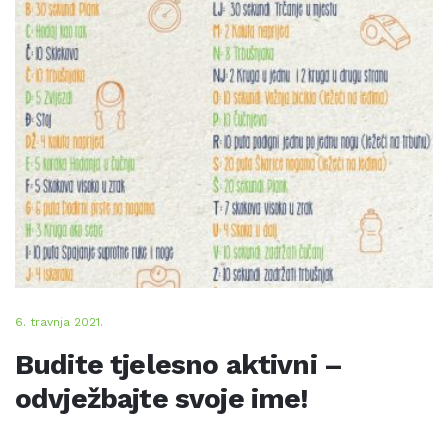
6. travnja 2021.
Budite tjelesno aktivni –
odvježbajte svoje ime!