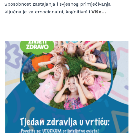
Sposobnost zastajanja i svjesnog primjećivanja
ključna je za emocionalni, kognitivni i
Više…