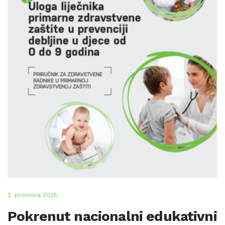
2. prosinca 2025.
Pokrenut nacionalni edukativni