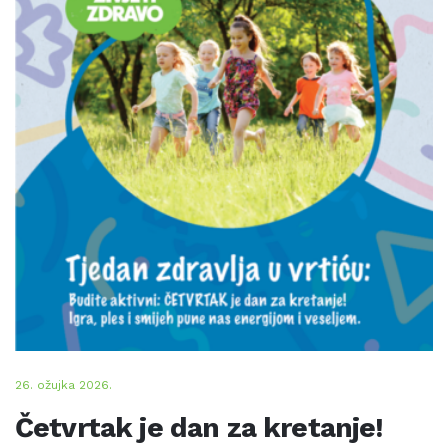
26. ožujka 2026.
Četvrtak je dan za kretanje!