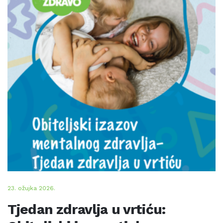
23. ožujka 2026.
Tjedan zdravlja u vrtiću: