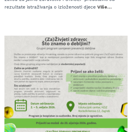
rezultate istraživanja o izloženosti djece
Više…