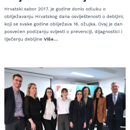
Hrvatski sabor 2017. je godine donio odluku o
obilježavanju Hrvatskog dana osviještenosti o debljini,
koji se svake godine obilježava 16. ožujka. Ovaj je dan
posvećen podizanju svijesti o prevenciji, dijagnostici i
liječenju debljine
Više…