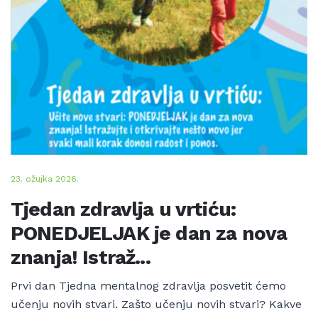
23. ožujka 2026.
Tjedan zdravlja u vrtiću:
PONEDJELJAK je dan za nova
znanja! Istraž...
Prvi dan Tjedna mentalnog zdravlja posvetit ćemo
učenju novih stvari. Zašto učenju novih stvari? Kakve