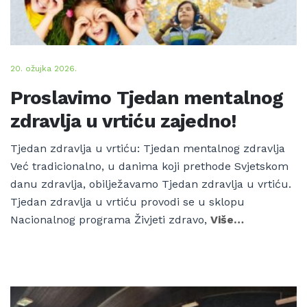
20. ožujka 2026.
Proslavimo Tjedan mentalnog
zdravlja u vrtiću zajedno!
Tjedan zdravlja u vrtiću: Tjedan mentalnog zdravlja
Već tradicionalno, u danima koji prethode Svjetskom
danu zdravlja, obilježavamo Tjedan zdravlja u vrtiću.
Tjedan zdravlja u vrtiću provodi se u sklopu
Nacionalnog programa Živjeti zdravo,
Više…