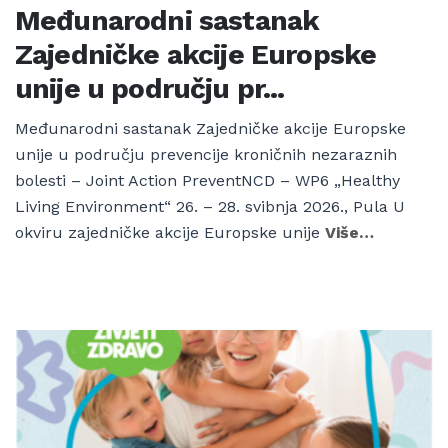
Međunarodni sastanak
Zajedničke akcije Europske
unije u području pr...
Međunarodni sastanak Zajedničke akcije Europske
unije u području prevencije kroničnih nezaraznih
bolesti – Joint Action PreventNCD – WP6 „Healthy
Living Environment“ 26. – 28. svibnja 2026., Pula U
okviru zajedničke akcije Europske unije
Više…