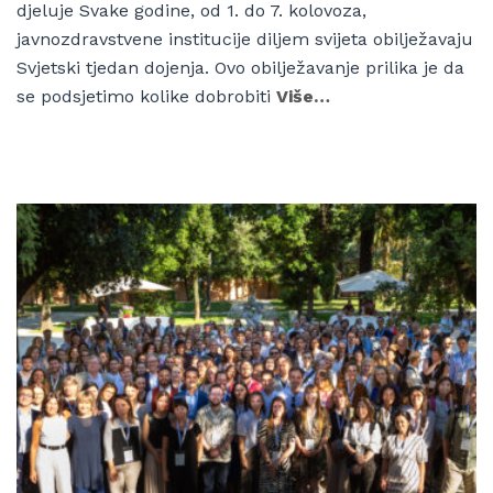
djeluje Svake godine, od 1. do 7. kolovoza,
javnozdravstvene institucije diljem svijeta obilježavaju
Svjetski tjedan dojenja. Ovo obilježavanje prilika je da
se podsjetimo kolike dobrobiti
Više…