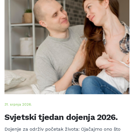
31. srpnja 2026.
Svjetski tjedan dojenja 2026.
Dojenje za održiv početak života: Ojačajmo ono što