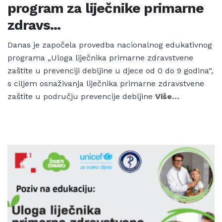
program za liječnike primarne
zdravs...
Danas je započela provedba nacionalnog edukativnog
programa „Uloga liječnika primarne zdravstvene
zaštite u prevenciji debljine u djece od 0 do 9 godina“,
s ciljem osnaživanja liječnika primarne zdravstvene
zaštite u području prevencije debljine
Više…