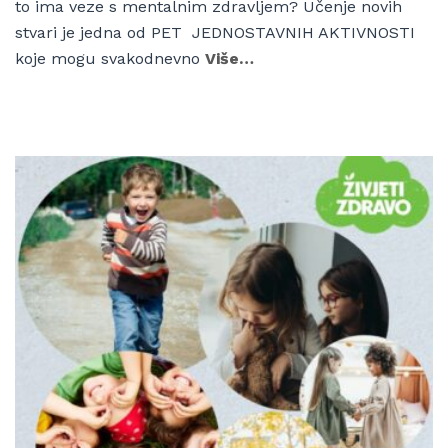
to ima veze s mentalnim zdravljem? Učenje novih
stvari je jedna od PET JEDNOSTAVNIH AKTIVNOSTI
koje mogu svakodnevno
Više…