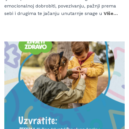
emocionalnoj dobrobiti, povezivanju, pažnji prema
sebi i drugima te jačanju unutarnje snage u
Više…