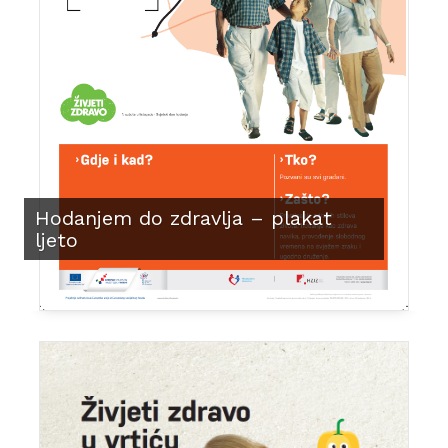
Hodanjem do zdravlja – plakat
ljeto