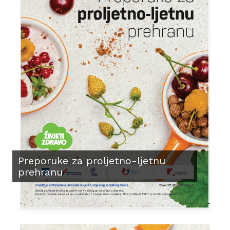
Preporuke za proljetno-ljetnu
prehranu