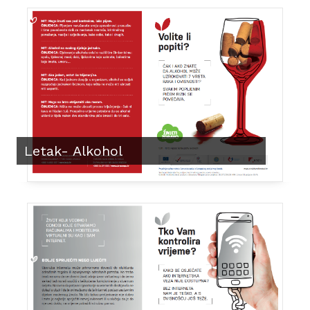
Letak- Alkohol