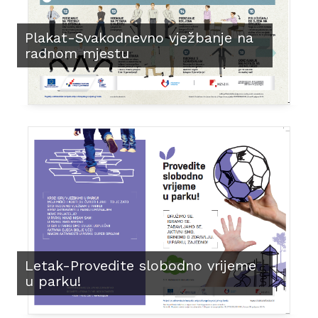
Plakat-Svakodnevno vježbanje na
radnom mjestu
Letak-Provedite slobodno vrijeme
u parku!