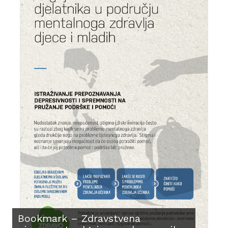
Bookmark – Zdravstvena