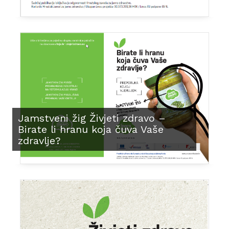
Jamstveni žig Živjeti zdravo –
Birate li hranu koja čuva Vaše
zdravlje?