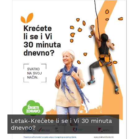
Letak-Krećete li se i Vi 30 minuta
dnevno?