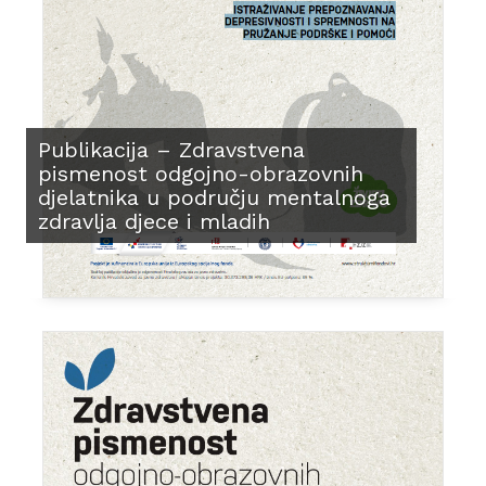
Publikacija – Zdravstvena
pismenost odgojno-obrazovnih
djelatnika u području mentalnoga
zdravlja djece i mladih