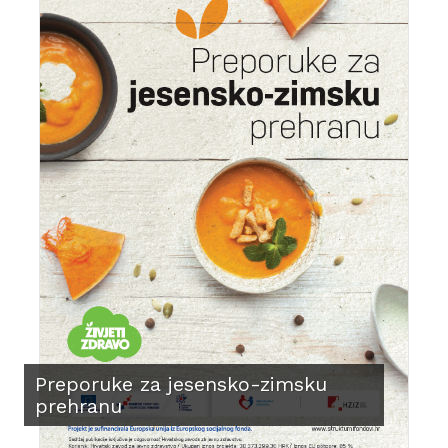
Preporuke za jesensko-zimsku
prehranu