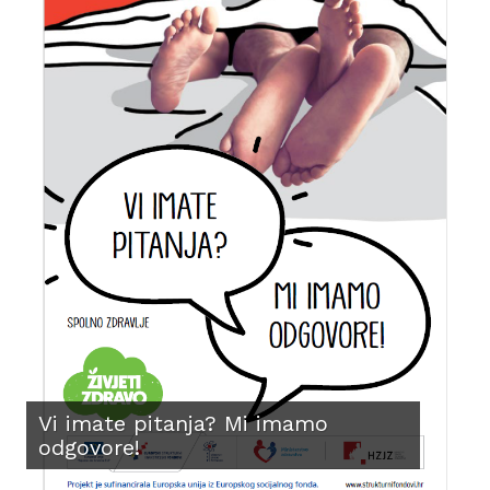
Vi imate pitanja? Mi imamo
odgovore!