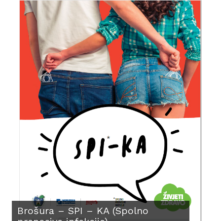
Brošura – SPI – KA (Spolno