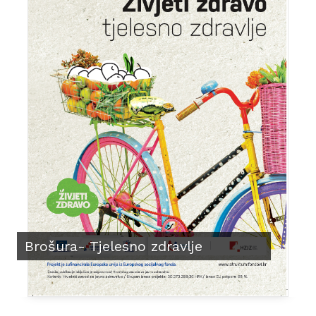
Brošura- Tjelesno zdravlje