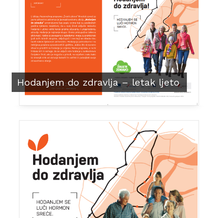
Hodanjem do zdravlja – letak ljeto