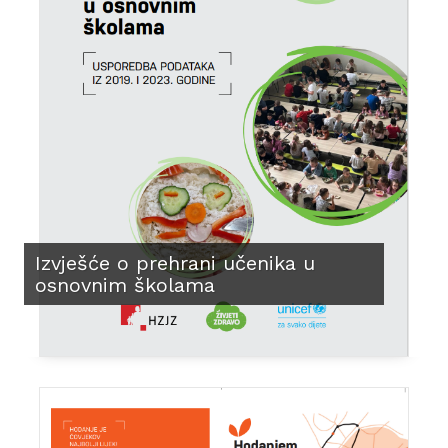
Izvješće o prehrani učenika u
osnovnim školama