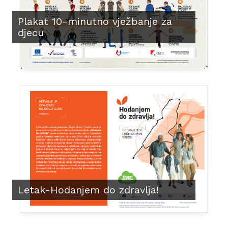
Plakat 10-minutno vježbanje za
djecu
Letak-Hodanjem do zdravlja!