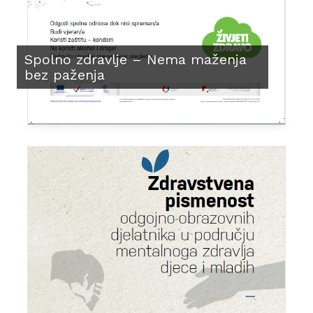
Spolno zdravlje – Nema maženja
bez paženja