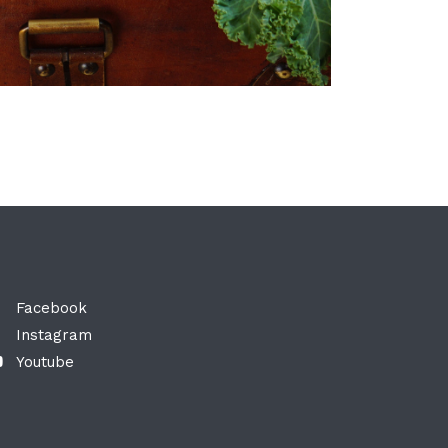
Facebook
Instagram
Youtube