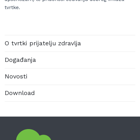
tvrtke.
O tvrtki prijatelju zdravlja
Događanja
Novosti
Download