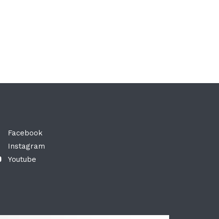
Facebook
Instagram
Youtube