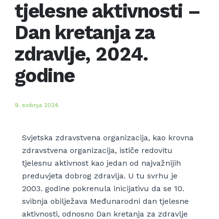
tjelesne aktivnosti –
Dan kretanja za
zdravlje, 2024.
godine
9. svibnja 2024.
Svjetska zdravstvena organizacija, kao krovna
zdravstvena organizacija, ističe redovitu
tjelesnu aktivnost kao jedan od najvažnijih
preduvjeta dobrog zdravlja. U tu svrhu je
2003. godine pokrenula inicijativu da se 10.
svibnja obilježava Međunarodni dan tjelesne
aktivnosti, odnosno Dan kretanja za zdravlje