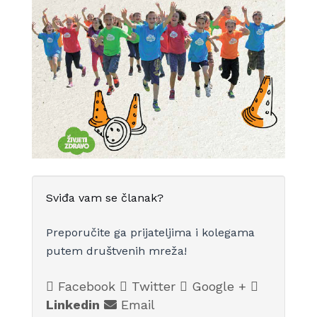
Sviđa vam se članak?
Preporučite ga prijateljima i kolegama
putem društvenih mreža!
Facebook
Twitter
Google +
Linkedin
Email