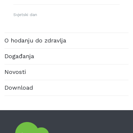
Svjetski dan
O hodanju do zdravlja
Događanja
Novosti
Download