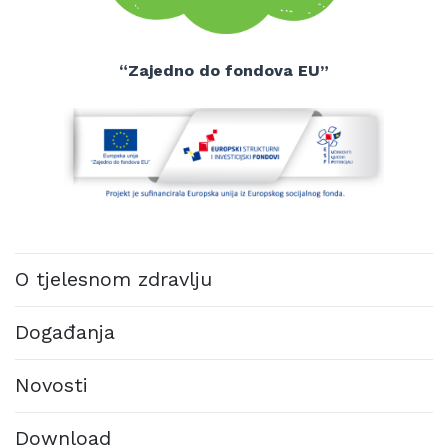
“Zajedno do fondova EU”
O tjelesnom zdravlju
Događanja
Novosti
Download