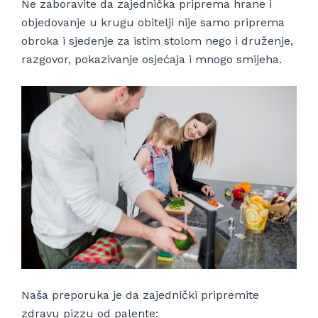
Ne zaboravite da zajednička priprema hrane i
objedovanje u krugu obitelji nije samo priprema
obroka i sjedenje za istim stolom nego i druženje,
razgovor, pokazivanje osjećaja i mnogo smijeha.
Naša preporuka je da zajednički pripremite
zdravu pizzu od palente: