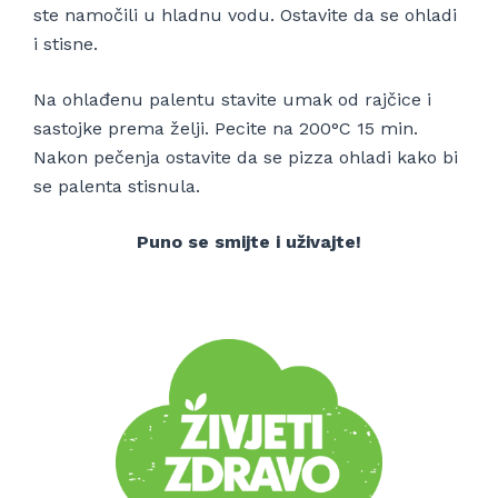
ste namočili u hladnu vodu. Ostavite da se ohladi
i stisne.
Na ohlađenu palentu stavite umak od rajčice i
sastojke prema želji. Pecite na 200°C 15 min.
Nakon pečenja ostavite da se pizza ohladi kako bi
se palenta stisnula.
Puno se smijte i uživajte!