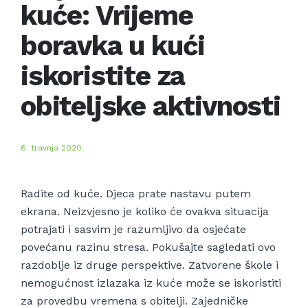
kuće: Vrijeme
boravka u kući
iskoristite za
obiteljske aktivnosti
6. travnja 2020.
Radite od kuće. Djeca prate nastavu putem
ekrana. Neizvjesno je koliko će ovakva situacija
potrajati i sasvim je razumljivo da osjećate
povećanu razinu stresa. Pokušajte sagledati ovo
razdoblje iz druge perspektive. Zatvorene škole i
nemogućnost izlazaka iz kuće može se iskoristiti
za provedbu vremena s obitelji. Zajedničke