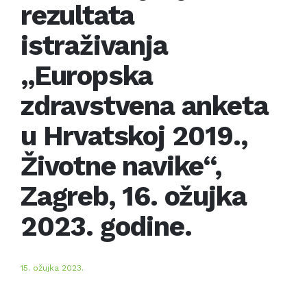
rezultata
istraživanja
„Europska
zdravstvena anketa
u Hrvatskoj 2019.,
Životne navike“,
Zagreb, 16. ožujka
2023. godine.
15. ožujka 2023.