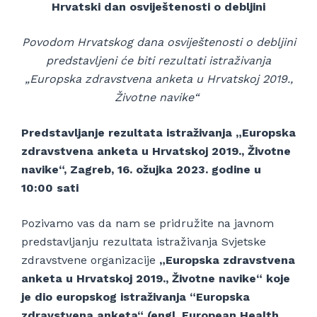
Hrvatski dan osviještenosti o debljini
Povodom Hrvatskog dana osviještenosti o debljini
predstavljeni će biti rezultati istraživanja
„Europska zdravstvena anketa u Hrvatskoj 2019.,
Životne navike“
Predstavljanje rezultata istraživanja „Europska
zdravstvena anketa u Hrvatskoj 2019., Životne
navike“, Zagreb, 16. ožujka 2023. godine u
10:00 sati
Pozivamo vas da nam se pridružite na javnom
predstavljanju rezultata istraživanja Svjetske
zdravstvene organizacije
„Europska zdravstvena
anketa u Hrvatskoj 2019., Životne navike“ koje
je dio europskog istraživanja “Europska
zdravstvena anketa“ (engl. European Health