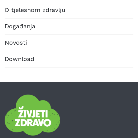
O tjelesnom zdravlju
Događanja
Novosti
Download