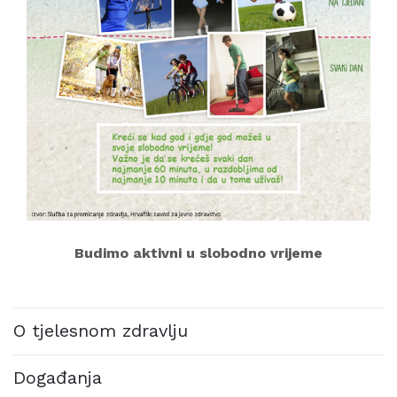
Budimo aktivni u slobodno vrijeme
O tjelesnom zdravlju
Događanja