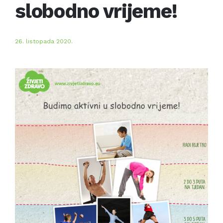
slobodno vrijeme!
26. listopada 2020.