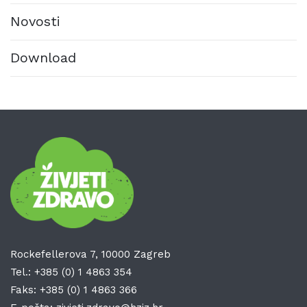
Novosti
Download
Rockefellerova 7, 10000 Zagreb
Tel.:
+385 (0) 1 4863 354
Faks:
+385 (0) 1 4863 366