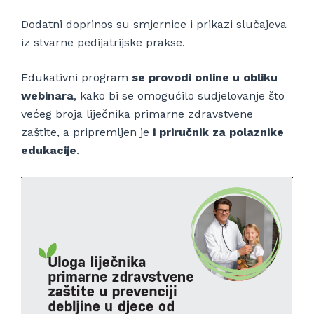
Dodatni doprinos su smjernice i prikazi slučajeva
iz stvarne pedijatrijske prakse.
Edukativni program
se provodi online u obliku
webinara
, kako bi se omogućilo sudjelovanje što
većeg broja liječnika primarne zdravstvene
zaštite, a pripremljen je
i priručnik za polaznike
edukacije
.