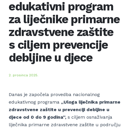
edukativni program
za liječnike primarne
zdravstvene zaštite
s ciljem prevencije
debljine u djece
2. prosinca 2025.
Danas je započela provedba nacionalnog
edukativnog programa
„Uloga liječnika primarne
zdravstvene zaštite u prevenciji debljine u
djece od 0 do 9 godina“,
s ciljem osnaživanja
liječnika primarne zdravstvene zaštite u području