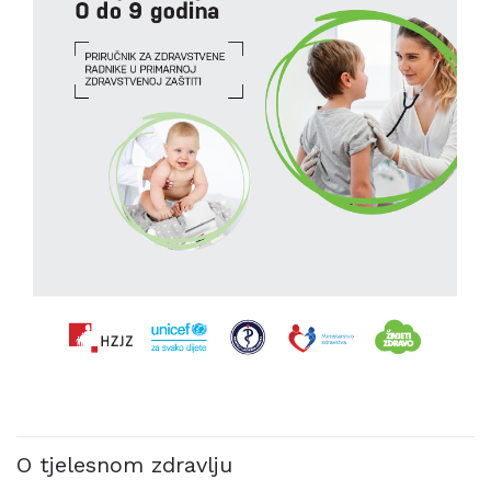
O tjelesnom zdravlju