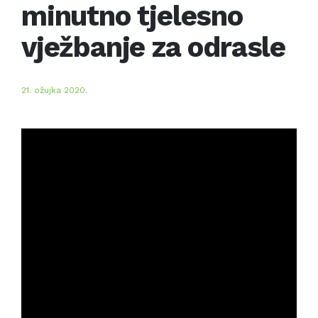
minutno tjelesno
vježbanje za odrasle
21. ožujka 2020.