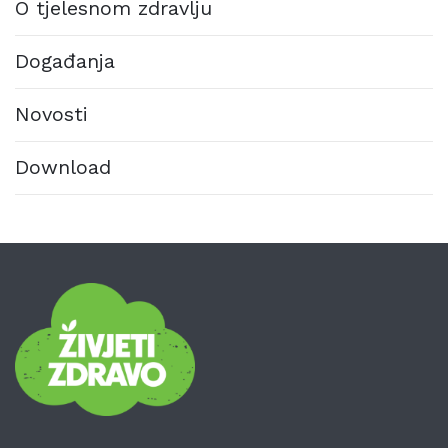
O tjelesnom zdravlju
Događanja
Novosti
Download