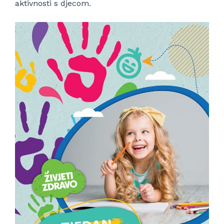
aktivnosti s djecom.