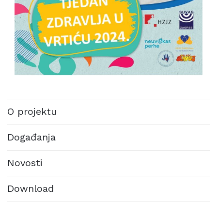
O projektu
Događanja
Novosti
Download