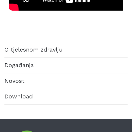
O tjelesnom zdravlju
Događanja
Novosti
Download