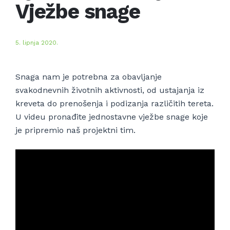
Vježbe snage
5. lipnja 2020.
Snaga nam je potrebna za obavljanje
svakodnevnih životnih aktivnosti, od ustajanja iz
kreveta do prenošenja i podizanja različitih tereta.
U videu pronađite jednostavne vježbe snage koje
je pripremio naš projektni tim.