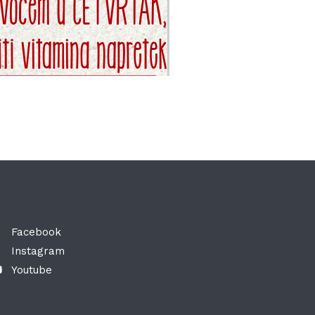
Facebook
Instagram
Youtube