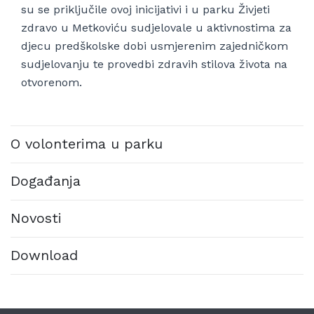
su se priključile ovoj inicijativi i u parku Živjeti
zdravo u Metkoviću sudjelovale u aktivnostima za
djecu predškolske dobi usmjerenim zajedničkom
sudjelovanju te provedbi zdravih stilova života na
otvorenom.
O volonterima u parku
Događanja
Novosti
Download