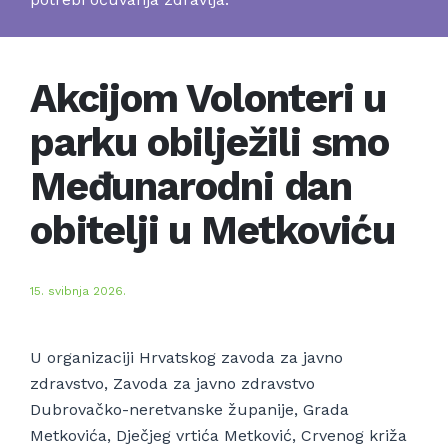
Akcijom Volonteri u
parku obilježili smo
Međunarodni dan
obitelji u Metkoviću
15. svibnja 2026.
U organizaciji Hrvatskog zavoda za javno
zdravstvo, Zavoda za javno zdravstvo
Dubrovačko-neretvanske županije, Grada
Metkovića, Dječjeg vrtića Metković, Crvenog križa