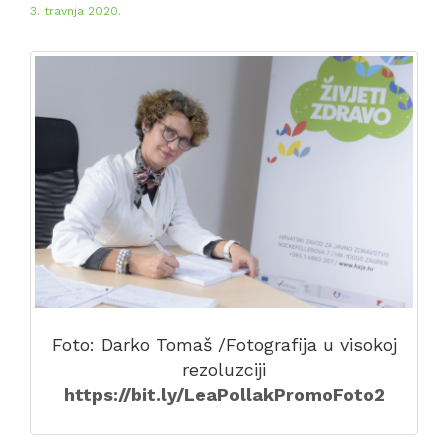
3. travnja 2020.
Foto: Darko Tomaš /Fotografija u visokoj
rezoluzciji
https://bit.ly/LeaPollakPromoFoto2