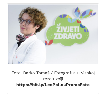
Foto: Darko Tomaš / Fotografija u visokoj
rezoluzciji
https://bit.ly/LeaPollakPromoFoto