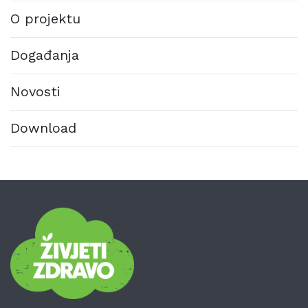
O projektu
Događanja
Novosti
Download