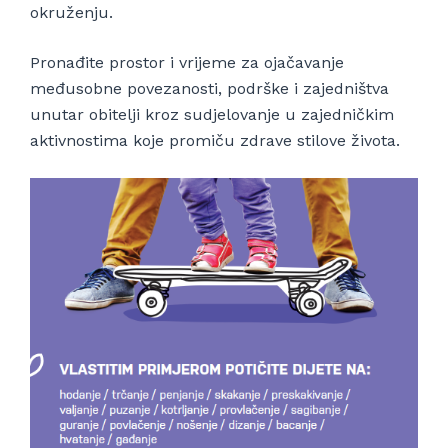
okruženju.
Pronađite prostor i vrijeme za ojačavanje
međusobne povezanosti, podrške i zajedništva
unutar obitelji kroz sudjelovanje u zajedničkim
aktivnostima koje promiču zdrave stilove života.