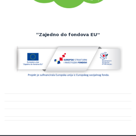
“Zajedno do fondova EU”