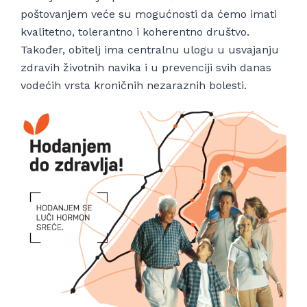
poštovanjem veće su mogućnosti da ćemo imati
kvalitetno, tolerantno i koherentno društvo.
Također, obitelj ima centralnu ulogu u usvajanju
zdravih životnih navika i u prevenciji svih danas
vodećih vrsta kroničnih nezaraznih bolesti.