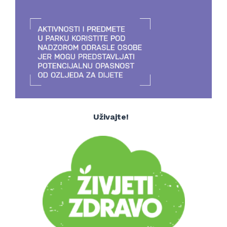
Uživajte!