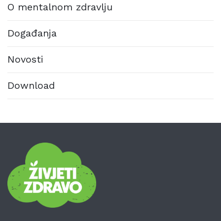
O mentalnom zdravlju
Događanja
Novosti
Download