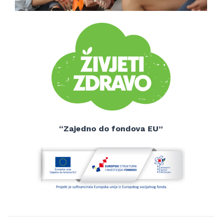
“Zajedno do fondova EU”