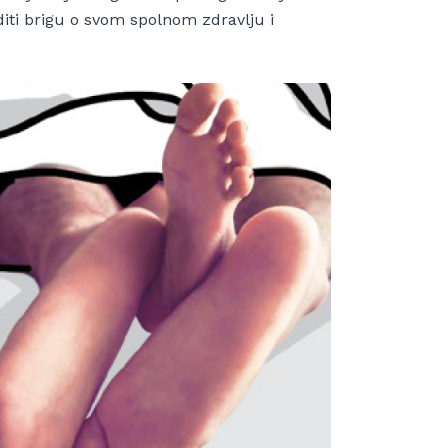
iti brigu o svom spolnom zdravlju i