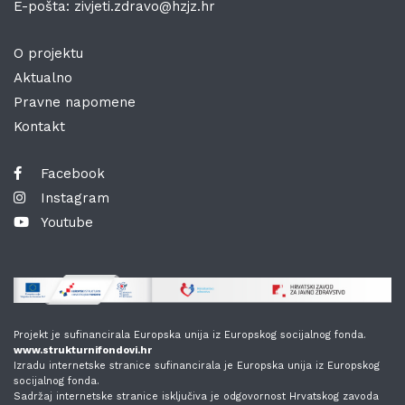
E-pošta:
zivjeti.zdravo@hzjz.hr
O projektu
Aktualno
Pravne napomene
Kontakt
Facebook
Instagram
Youtube
Projekt je sufinancirala Europska unija iz Europskog socijalnog fonda.
www.strukturnifondovi.hr
Izradu internetske stranice sufinancirala je Europska unija iz Europskog
socijalnog fonda.
Sadržaj internetske stranice isključiva je odgovornost Hrvatskog zavoda