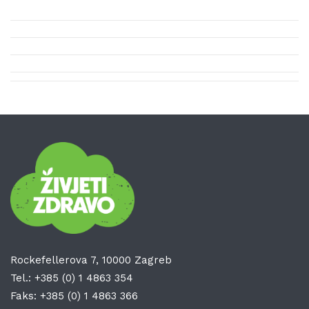
Rockefellerova 7, 10000 Zagreb
Tel.:
+385 (0) 1 4863 354
Faks:
+385 (0) 1 4863 366