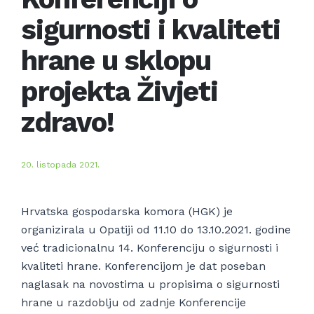
sigurnosti i kvaliteti
hrane u sklopu
projekta Živjeti
zdravo!
20. listopada 2021.
Hrvatska gospodarska komora (HGK) je
organizirala u Opatiji od 11.10 do 13.10.2021. godine
već tradicionalnu 14. Konferenciju o sigurnosti i
kvaliteti hrane. Konferencijom je dat poseban
naglasak na novostima u propisima o sigurnosti
hrane u razdoblju od zadnje Konferencije