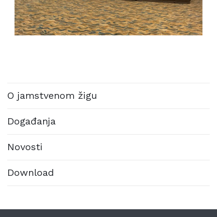
O jamstvenom žigu
Događanja
Novosti
Download