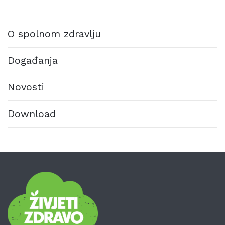
O spolnom zdravlju
Događanja
Novosti
Download