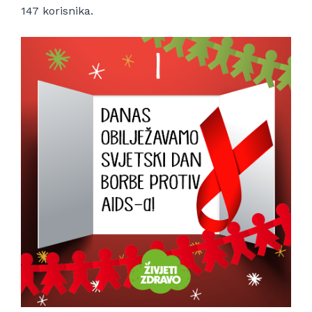
147 korisnika.