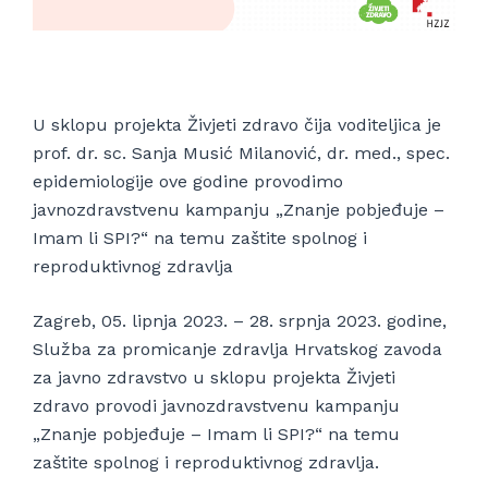
U sklopu projekta Živjeti zdravo čija voditeljica je
prof. dr. sc. Sanja Musić Milanović, dr. med., spec.
epidemiologije ove godine provodimo
javnozdravstvenu kampanju „Znanje pobjeđuje –
Imam li SPI?“ na temu zaštite spolnog i
reproduktivnog zdravlja
Zagreb, 05. lipnja 2023. – 28. srpnja 2023. godine,
Služba za promicanje zdravlja Hrvatskog zavoda
za javno zdravstvo u sklopu projekta Živjeti
zdravo provodi javnozdravstvenu kampanju
„Znanje pobjeđuje – Imam li SPI?“ na temu
zaštite spolnog i reproduktivnog zdravlja.