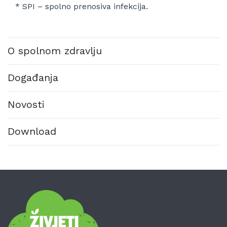
* SPI – spolno prenosiva infekcija.
O spolnom zdravlju
Događanja
Novosti
Download