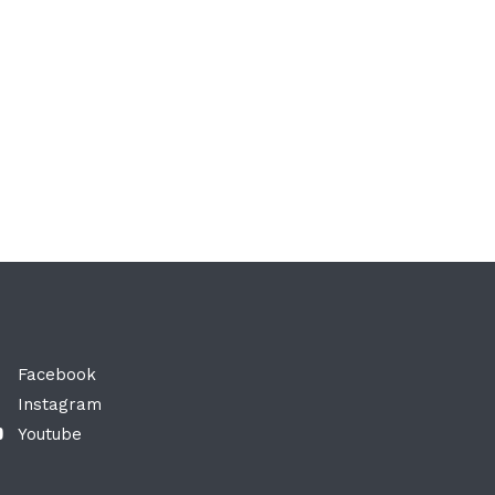
Facebook
Instagram
Youtube