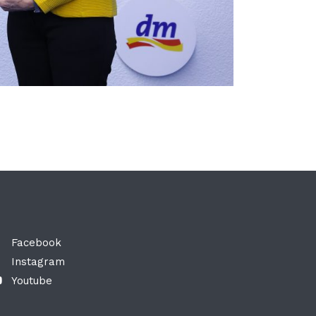
Facebook
Instagram
Youtube