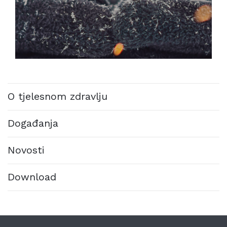
O tjelesnom zdravlju
Događanja
Novosti
Download